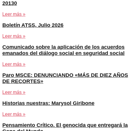
20130
Leer más »
Boletín ATSS, Julio 2026
Leer más »
Comunicado sobre la aplicación de los acuerdos
emanados del diálogo social en seguridad social
Leer más »
Paro MSCE: DENUNCIANDO «MÁS DE DIEZ AÑOS
DE RECORTES»
Leer más »
Historias nuestras: Marysol Giribone
Leer más »
Pensamiento Crítico. El genocida que entregará la