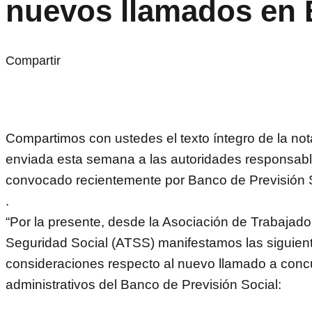
nuevos llamados en
Compartir
Compartimos con ustedes el texto íntegro de la not
enviada esta semana a las autoridades responsabl
convocado recientemente por Banco de Previsión S
.
“Por la presente, desde la Asociación de Trabajado
Seguridad Social (ATSS) manifestamos las siguien
consideraciones respecto al nuevo llamado a concu
administrativos del Banco de Previsión Social: