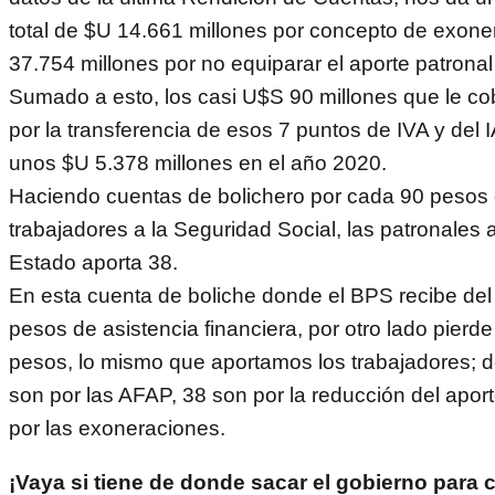
total de $U 14.661 millones por concepto de exon
37.754 millones por no equiparar el aporte patronal
Sumado a esto, los casi U$S 90 millones que le co
por la transferencia de esos 7 puntos de IVA y del 
unos $U 5.378 millones en el año 2020.
Haciendo cuentas de bolichero por cada 90 pesos 
trabajadores a la Seguridad Social, las patronales 
Estado aporta 38.
En esta cuenta de boliche donde el BPS recibe del
pesos de asistencia financiera, por otro lado pierd
pesos, lo mismo que aportamos los trabajadores; d
son por las AFAP, 38 son por la reducción del aport
por las exoneraciones.
¡Vaya si tiene de donde sacar el gobierno para cu