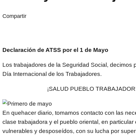
Compartir
Declaración de ATSS por el 1 de Mayo
Los trabajadores de la Seguridad Social, decimos 
Día Internacional de los Trabajadores.
¡SALUD PUEBLO TRABAJADOR
En quehacer diario, tomamos contacto con las nec
clase trabajadora y el pueblo oriental, en particula
vulnerables y desposeídos, con su lucha por super