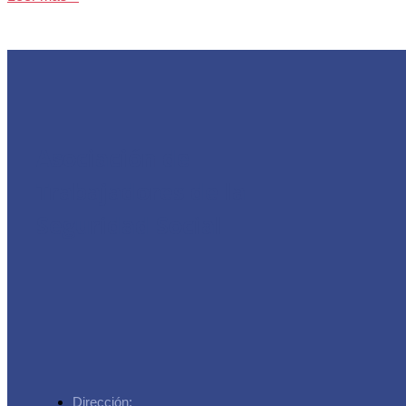
Asociación de
Trabajadores de la
Seguridad Social
Dirección: