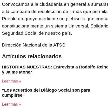
Convocamos a la ciudadanía en general a sumars
a la campaña de recolección de firmas que permita
Pueblo uruguayo mediante un plebiscito que conso
constitucionalmente un sistema Universal, Solidario 
Seguridad Social de nuestro país.
Dirección Nacional de la ATSS
Artículos relacionados
HISTORIAS NUESTRAS: Entrevista a Rodolfo Rein
y Jaime Moner
Leer más »
“Los acuerdos del Diálogo Social son para
cumplirse”
Leer más »