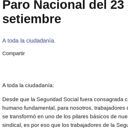
Paro Nacional del 23
setiembre
A toda la ciudadanía.
Compartir
A toda la ciudadanía:
Desde que la Seguridad Social fuera consagrada
humano fundamental, para nosotros, trabajadores
se transformó en uno de los pilares básicos de nue
sindical, es por eso que los trabajadores de la Seg