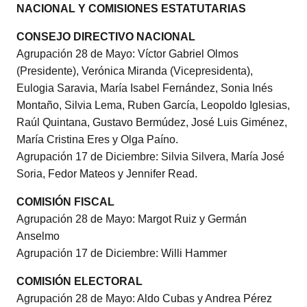
NACIONAL Y COMISIONES ESTATUTARIAS
CONSEJO DIRECTIVO NACIONAL
Agrupación 28 de Mayo: Víctor Gabriel Olmos
(Presidente), Verónica Miranda (Vicepresidenta),
Eulogia Saravia, María Isabel Fernández, Sonia Inés
Montaño, Silvia Lema, Ruben García, Leopoldo Iglesias,
Raúl Quintana, Gustavo Bermúdez, José Luis Giménez,
María Cristina Eres y Olga Paíno.
Agrupación 17 de Diciembre: Silvia Silvera, María José
Soria, Fedor Mateos y Jennifer Read.
COMISIÓN FISCAL
Agrupación 28 de Mayo: Margot Ruiz y Germán
Anselmo
Agrupación 17 de Diciembre: Willi Hammer
COMISIÓN ELECTORAL
Agrupación 28 de Mayo: Aldo Cubas y Andrea Pérez