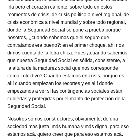
fría pero el corazón caliente, sobre todo en estos
momentos de crisis, de crisis política a nivel regional, de
crisis económica a nivel mundial y sobre todo regional,
donde la Seguridad Social se pone a prueba porque
nosotros, ¿cuando sabemos que el seguro que
contratamos era bueno?: en el primer choque, ahí nos
dimos cuenta de la letra chica. Pues ¿cuando sabemos
que nuestra Seguridad Social es sólida, consistente, a
la altura de la madurez social que nos corresponde
como colectivo? Cuando estamos en crisis, porque es
allí cuando empiezan los recortes y es allí donde
empezamos a ver si las contingencias sociales están
cubiertas y protegidas por el manto de protección de la
Seguridad Social.
Nosotros somos constructores, obviamente, de una
sociedad más justa, más humana y más digna, para eso
estamos acá, quiero creer que para eso estamos acá.