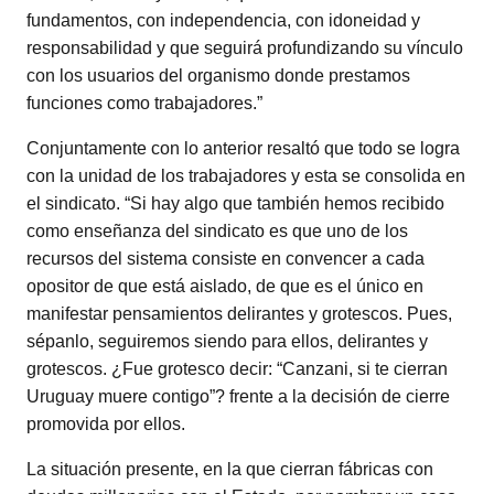
fundamentos, con independencia, con idoneidad y
responsabilidad y que seguirá profundizando su vínculo
con los usuarios del organismo donde prestamos
funciones como trabajadores.”
Conjuntamente con lo anterior resaltó que todo se logra
con la unidad de los trabajadores y esta se consolida en
el sindicato. “Si hay algo que también hemos recibido
como enseñanza del sindicato es que uno de los
recursos del sistema consiste en convencer a cada
opositor de que está aislado, de que es el único en
manifestar pensamientos delirantes y grotescos. Pues,
sépanlo, seguiremos siendo para ellos, delirantes y
grotescos. ¿Fue grotesco decir: “Canzani, si te cierran
Uruguay muere contigo”? frente a la decisión de cierre
promovida por ellos.
La situación presente, en la que cierran fábricas con