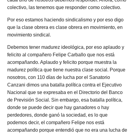
colectivo, las tenemos que responder como colectivo.
Por eso estamos haciendo sindicalismo y por eso digo
que la clase obrera es clase obrera en movimiento, en
movimiento sindical.
Debemos tener madurez ideológica, por eso aplaudo y
felicito al compañero Felipe Carballo que nos está
acompañando. Aplaudo y felicito porque muestra la
madurez política que tiene nuestra clase social. Porque
nosotros, con 110 días de lucha por el Sanatorio
Canzani dimos una batalla política contra el Ejecutivo
Nacional que se expresaba en el Directorio del Banco
de Previsión Social. Sin embargo, esa batalla política,
donde se puede decir que hay ganadores o hay
perdedores, donde ganó la sociedad, es lo que
podemos decir, el compañero Felipe nos está
acompañando porque entendió que no era una lucha de