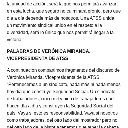
la unidad de acción, será la que nos permitirá avanzar
en esta lucha, que seguro no culminará pronto, pero que
día a día depende más de nosotros. Una ATSS unida,
un movimiento sindical unido en el respeto a la
diversidad, será lo único que nos permitirá llegar a la
victoria.”
PALABRAS DE VERÓNICA MIRANDA,
VICEPRESIDENTA DE ATSS
A continuación compartimos fragmentos del discurso de
Verónica Miranda, Vicepresidenta de la ATSS:
“Pertenecemos a un sindicato, nada más ni nada menos
hoy día que construye Seguridad Social. Un sindicato
de trabajadores, cinco mil y pico de trabajadores que
hacen día a día y construyen la Seguridad Social del
país. Vaya si esto es responsabilidad. Vaya si nosotros
como trabajadores, del otro lado del mostrador pero no
del otro lado de la historia tenemos que tener la cabeza