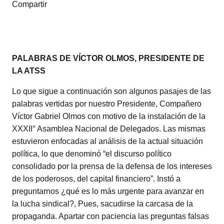
Compartir
PALABRAS DE VÍCTOR OLMOS, PRESIDENTE DE
LA ATSS
Lo que sigue a continuación son algunos pasajes de las
palabras vertidas por nuestro Presidente, Compañero
Víctor Gabriel Olmos con motivo de la instalación de la
XXXII° Asamblea Nacional de Delegados. Las mismas
estuvieron enfocadas al análisis de la actual situación
política, lo que denominó “el discurso político
consolidado por la prensa de la defensa de los intereses
de los poderosos, del capital financiero”. Instó a
preguntarnos ¿qué es lo más urgente para avanzar en
la lucha sindical?, Pues, sacudirse la carcasa de la
propaganda. Apartar con paciencia las preguntas falsas