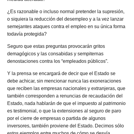
¿Es razonable o incluso normal pretender la supresión,
o siquiera la reducción del desempleo y a la vez lanzar
semejantes ataques contra el empleo en su única forma
todavía protegida?
Seguro que estas preguntas provocarán gritos
demagógicos y las consabidas y sempiternas
denostaciones contra los “empleados públicos”.
Y la prensa se encargará de decir que el Estado se
debe achicar, sin mencionar nunca las exoneraciones
que reciben las empresas nacionales y extranjeras, que
también corresponden a renuncias de recaudación del
Estado, nada hablarán de que el impuesto al patrimonio
es testimonial, o que la extensiones al seguro de paro
por el cierre de empresas o partida de algunos
inversores, también proviene del Estado. Decimos sólo
estos ejemplos entre muchos de cómo se desvía