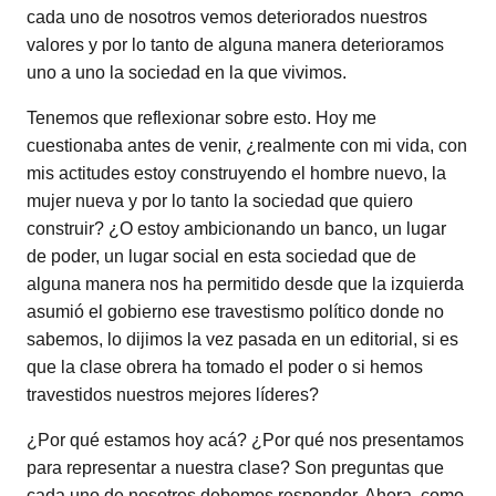
cada uno de nosotros vemos deteriorados nuestros
valores y por lo tanto de alguna manera deterioramos
uno a uno la sociedad en la que vivimos.
Tenemos que reflexionar sobre esto. Hoy me
cuestionaba antes de venir, ¿realmente con mi vida, con
mis actitudes estoy construyendo el hombre nuevo, la
mujer nueva y por lo tanto la sociedad que quiero
construir? ¿O estoy ambicionando un banco, un lugar
de poder, un lugar social en esta sociedad que de
alguna manera nos ha permitido desde que la izquierda
asumió el gobierno ese travestismo político donde no
sabemos, lo dijimos la vez pasada en un editorial, si es
que la clase obrera ha tomado el poder o si hemos
travestidos nuestros mejores líderes?
¿Por qué estamos hoy acá? ¿Por qué nos presentamos
para representar a nuestra clase? Son preguntas que
cada uno de nosotros debemos responder. Ahora, como