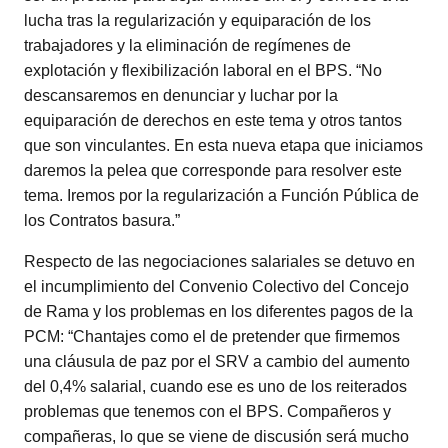
lucha tras la regularización y equiparación de los
trabajadores y la eliminación de regímenes de
explotación y flexibilización laboral en el BPS. “No
descansaremos en denunciar y luchar por la
equiparación de derechos en este tema y otros tantos
que son vinculantes. En esta nueva etapa que iniciamos
daremos la pelea que corresponde para resolver este
tema. Iremos por la regularización a Función Pública de
los Contratos basura.”
Respecto de las negociaciones salariales se detuvo en
el incumplimiento del Convenio Colectivo del Concejo
de Rama y los problemas en los diferentes pagos de la
PCM: “Chantajes como el de pretender que firmemos
una cláusula de paz por el SRV a cambio del aumento
del 0,4% salarial, cuando ese es uno de los reiterados
problemas que tenemos con el BPS. Compañeros y
compañeras, lo que se viene de discusión será mucho