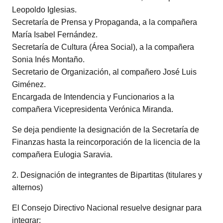
Leopoldo Iglesias.
Secretaría de Prensa y Propaganda, a la compañera
María Isabel Fernández.
Secretaría de Cultura (Área Social), a la compañera
Sonia Inés Montaño.
Secretario de Organización, al compañero José Luis
Giménez.
Encargada de Intendencia y Funcionarios a la
compañera Vicepresidenta Verónica Miranda.
Se deja pendiente la designación de la Secretaría de
Finanzas hasta la reincorporación de la licencia de la
compañera Eulogia Saravia.
2. Designación de integrantes de Bipartitas (titulares y
alternos)
El Consejo Directivo Nacional resuelve designar para
integrar: