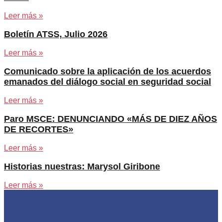
Leer más »
Boletín ATSS, Julio 2026
Leer más »
Comunicado sobre la aplicación de los acuerdos
emanados del diálogo social en seguridad social
Leer más »
Paro MSCE: DENUNCIANDO «MÁS DE DIEZ AÑOS
DE RECORTES»
Leer más »
Historias nuestras: Marysol Giribone
Leer más »