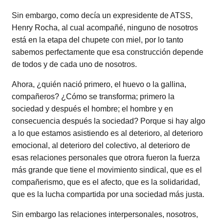
Sin embargo, como decía un expresidente de ATSS,
Henry Rocha, al cual acompañé, ninguno de nosotros
está en la etapa del chupete con miel, por lo tanto
sabemos perfectamente que esa construcción depende
de todos y de cada uno de nosotros.
Ahora, ¿quién nació primero, el huevo o la gallina,
compañeros? ¿Cómo se transforma; primero la
sociedad y después el hombre; el hombre y en
consecuencia después la sociedad? Porque si hay algo
a lo que estamos asistiendo es al deterioro, al deterioro
emocional, al deterioro del colectivo, al deterioro de
esas relaciones personales que otrora fueron la fuerza
más grande que tiene el movimiento sindical, que es el
compañerismo, que es el afecto, que es la solidaridad,
que es la lucha compartida por una sociedad más justa.
Sin embargo las relaciones interpersonales, nosotros,