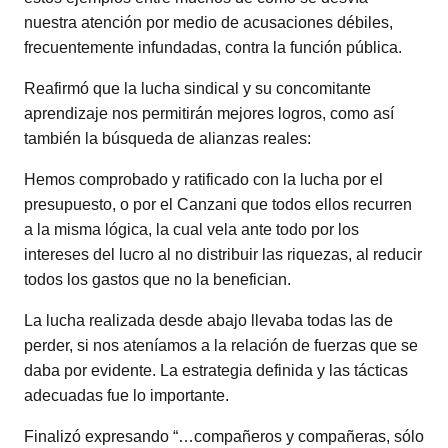
nuestra atención por medio de acusaciones débiles,
frecuentemente infundadas, contra la función pública.
Reafirmó que la lucha sindical y su concomitante
aprendizaje nos permitirán mejores logros, como así
también la búsqueda de alianzas reales:
Hemos comprobado y ratificado con la lucha por el
presupuesto, o por el Canzani que todos ellos recurren
a la misma lógica, la cual vela ante todo por los
intereses del lucro al no distribuir las riquezas, al reducir
todos los gastos que no la benefician.
La lucha realizada desde abajo llevaba todas las de
perder, si nos ateníamos a la relación de fuerzas que se
daba por evidente. La estrategia definida y las tácticas
adecuadas fue lo importante.
Finalizó expresando “…compañeros y compañeras, sólo