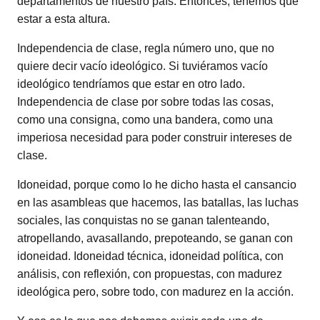
departamentos de nuestro país. Entonces, tenemos que
estar a esta altura.
Independencia de clase, regla número uno, que no
quiere decir vacío ideológico. Si tuviéramos vacío
ideológico tendríamos que estar en otro lado.
Independencia de clase por sobre todas las cosas,
como una consigna, como una bandera, como una
imperiosa necesidad para poder construir intereses de
clase.
Idoneidad, porque como lo he dicho hasta el cansancio
en las asambleas que hacemos, las batallas, las luchas
sociales, las conquistas no se ganan talenteando,
atropellando, avasallando, prepoteando, se ganan con
idoneidad. Idoneidad técnica, idoneidad política, con
análisis, con reflexión, con propuestas, con madurez
ideológica pero, sobre todo, con madurez en la acción.