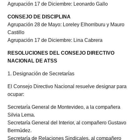
Agrupación 17 de Diciembre: Leonardo Gallo
CONSEJO DE DISCIPLINA
Agrupación 28 de Mayo: Loreley Elhorriburu y Mauro
Castillo
Agrupación 17 de Diciembre: Lina Cabrera
RESOLUCIONES DEL CONSEJO DIRECTIVO
NACIONAL DE ATSS
1. Designación de Secretarías
El Consejo Directivo Nacional resuelve designar para
ocupar:
Secretaría General de Montevideo, a la compañera
Silvia Lema.
Secretaría General del Interior, al compañero Gustavo
Bermúdez.
Secretaría de Relaciones Sindicales, al compañero