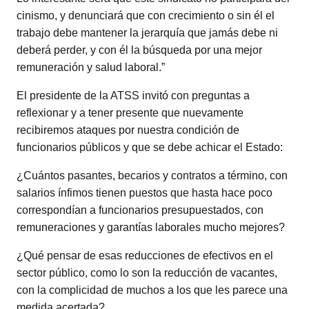
cinismo, y denunciará que con crecimiento o sin él el
trabajo debe mantener la jerarquía que jamás debe ni
deberá perder, y con él la búsqueda por una mejor
remuneración y salud laboral.”
El presidente de la ATSS invitó con preguntas a
reflexionar y a tener presente que nuevamente
recibiremos ataques por nuestra condición de
funcionarios públicos y que se debe achicar el Estado:
¿Cuántos pasantes, becarios y contratos a término, con
salarios ínfimos tienen puestos que hasta hace poco
correspondían a funcionarios presupuestados, con
remuneraciones y garantías laborales mucho mejores?
¿Qué pensar de esas reducciones de efectivos en el
sector público, como lo son la reducción de vacantes,
con la complicidad de muchos a los que les parece una
medida acertada?