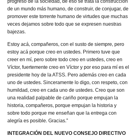
progreso de la sociedad, de eso se trata la construcción
de un mundo más humano, de construir, de conjugar, de
promover este torrente humano de virtudes que muchas
veces dejamos sobre todo que se expresen nuestras
bajezas.
Estoy acá, compañeros, con el susto de siempre, pero
estoy acá porque creo en ustedes. Primero tuve que
creer en mí, pero sobre todo creo en ustedes, creo en
Víctor, fuertemente creo en Víctor y por eso para mí es el
presidente hoy de la ATSS. Pero además creo en cada
uno de ustedes. Sinceramente lo digo, con respeto, con
humildad, creo en cada uno de ustedes. Creo que son
una realidad palpable de cariño porque empujan la
historia, compañeros, porque empujan la historia y
sobre todo porque me enseñan que la entrega con
alegría es posible. Gracias.”
INTEGRACIÓN DEL NUEVO CONSEJO DIRECTIVO