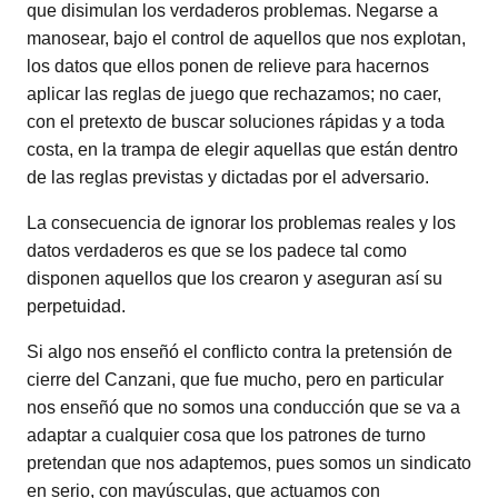
que disimulan los verdaderos problemas. Negarse a
manosear, bajo el control de aquellos que nos explotan,
los datos que ellos ponen de relieve para hacernos
aplicar las reglas de juego que rechazamos; no caer,
con el pretexto de buscar soluciones rápidas y a toda
costa, en la trampa de elegir aquellas que están dentro
de las reglas previstas y dictadas por el adversario.
La consecuencia de ignorar los problemas reales y los
datos verdaderos es que se los padece tal como
disponen aquellos que los crearon y aseguran así su
perpetuidad.
Si algo nos enseñó el conflicto contra la pretensión de
cierre del Canzani, que fue mucho, pero en particular
nos enseñó que no somos una conducción que se va a
adaptar a cualquier cosa que los patrones de turno
pretendan que nos adaptemos, pues somos un sindicato
en serio, con mayúsculas, que actuamos con