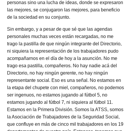
personas sino una lucha de ideas, donde se expresaron
las mejores, se conjugaron las mejores, para beneficio
de la sociedad en su conjunto.
Sin embargo, y a pesar de que sé que las agendas
personales muchas veces están recargadas, no me
trago la pastilla de que ningún integrante del Directorio,
ni siquiera la representación de los trabajadores pudo
acompañarnos en el día de hoy a la asunción. No me
trago esa pastilla, compañeros. No hay nadie acá del
Directorio, no hay ningún gerente, no hay ningún
representante social. Eso es una señal. No estamos en
la etapa del chupete con miel, compañeros, no podemos
ser ingenuos, no estamos jugando al fútbol 5, no
estamos jugando al fútbol 7, ni siquiera al fútbol 11.
Estamos en la Primera División. Somos la ATSS, somos
la Asociación de Trabajadores de la Seguridad Social,
que confluye en más de cinco mil trabajadores en los 19