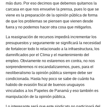
más duro. Por eso decimos que debemos quitarnos la
carcasa en que nos envuelve la prensa, pues lo que se
viene es la preparación de la opinión pública de forma
de que los problemas se piensen que vienen desde
fuera y no podemos hacer otra cosa que mitigarlos.
La reasignación de recursos impedirá incrementar los
presupuestos y seguramente se significará la necesidad
de fortalecer todo lo relacionado a la infraestructura, los
damnificados por el Clima y el mantenimiento del
empleo. Obviamente no estaremos en contra, no nos
sorprenderemos ni escandalizaremos, pues, para el
neoliberalismo la opinión pública siempre debe ser
condicionada. Hasta hoy poco se sabe de cuánto ha
habido de evasión fiscal de buenos uruguayos
vinculados a los Papeles de Panamá y eso también es
manipulación de la opinión pública.
Lo interesante será que este sindicato no participará del