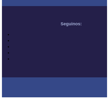
Seguinos: