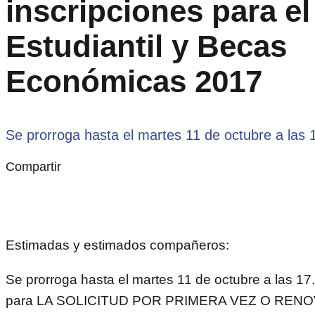
inscripciones para e
Estudiantil y Becas
Económicas 2017
Se prorroga hasta el martes 11 de octubre a las 
Compartir
Estimadas y estimados compañeros:
Se prorroga hasta el martes 11 de octubre a las 17
para LA SOLICITUD POR PRIMERA VEZ O RENO