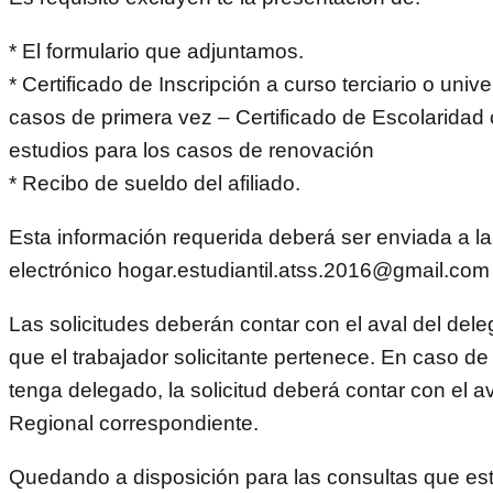
* El formulario que adjuntamos.
* Certificado de Inscripción a curso terciario o unive
casos de primera vez – Certificado de Escolaridad
estudios para los casos de renovación
* Recibo de sueldo del afiliado.
Esta información requerida deberá ser enviada a la 
electrónico hogar.estudiantil.atss.2016@gmail.com
Las solicitudes deberán contar con el aval del del
que el trabajador solicitante pertenece. En caso de
tenga delegado, la solicitud deberá contar con el av
Regional correspondiente.
Quedando a disposición para las consultas que es