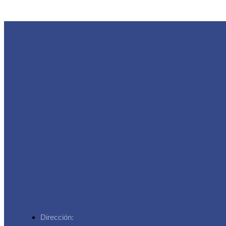
Asociación de
Trabajadores de la
Seguridad Social
Dirección: