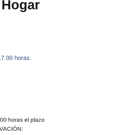
l Hogar
17.00 horas.
.00 horas el plazo
VACIÓN: