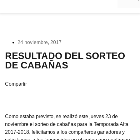
24 noviembre, 2017
RESULTADO DEL SORTEO
DE CABAÑAS
Compartir
Como estaba previsto, se realizó este jueves 23 de
noviembre el sorteo de cabañas para la Temporada Alta
2017-2018, felicitamos a los compañeros ganadores y
solicitamos a los favorecidos en el sorteo que confirmen