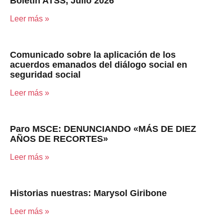
Boletín ATSS, Julio 2026
Leer más »
Comunicado sobre la aplicación de los
acuerdos emanados del diálogo social en
seguridad social
Leer más »
Paro MSCE: DENUNCIANDO «MÁS DE DIEZ
AÑOS DE RECORTES»
Leer más »
Historias nuestras: Marysol Giribone
Leer más »