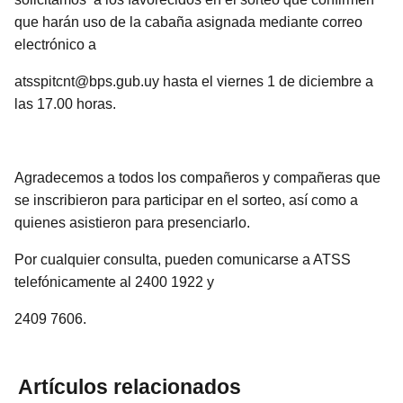
que harán uso de la cabaña asignada mediante correo
electrónico a
atsspitcnt@bps.gub.uy hasta el viernes 1 de diciembre a
las 17.00 horas.
Agradecemos a todos los compañeros y compañeras que
se inscribieron para participar en el sorteo, así como a
quienes asistieron para presenciarlo.
Por cualquier consulta, pueden comunicarse a ATSS
telefónicamente al 2400 1922 y
2409 7606.
Artículos relacionados