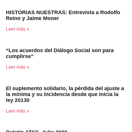
HISTORIAS NUESTRAS: Entrevista a Rodolfo
Reino y Jaime Moner
Leer más »
“Los acuerdos del Diálogo Social son para
cumplirse”
Leer más »
El suplemento solidario, la pérdida del ajuste a
la mínima y su incidencia desde que inicia la
ley 20130
Leer más »