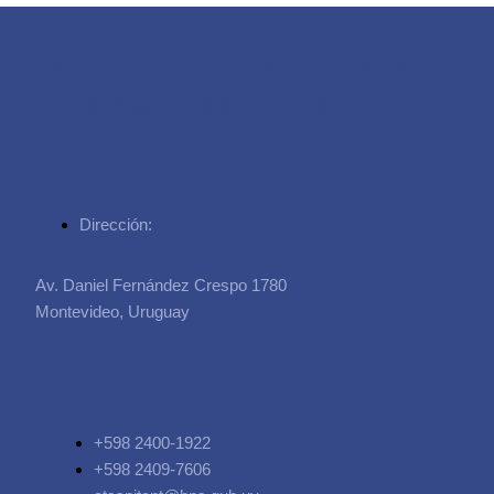
Asociación de Trabajadores
de la Seguridad Social
Dirección:
Av. Daniel Fernández Crespo 1780
Montevideo, Uruguay
+598 2400-1922
+598 2409-7606