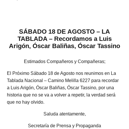
SÁBADO 18 DE AGOSTO – LA
TABLADA – Recordamos a Luis
Arigón, Óscar Baliñas, Óscar Tassino
Estimados Compañeros y Compañeras;
El Próximo Sábado 18 de Agosto nos reunimos en La
Tablada Nacional – Camino Melilla 6227 para recordar
a Luis Arigón, Óscar Baliñas, Óscar Tassino, por una
historia que no se va a volver a repetir, la verdad será
que no hay olvido.
Saluda atentamente,
Secretaría de Prensa y Propaganda