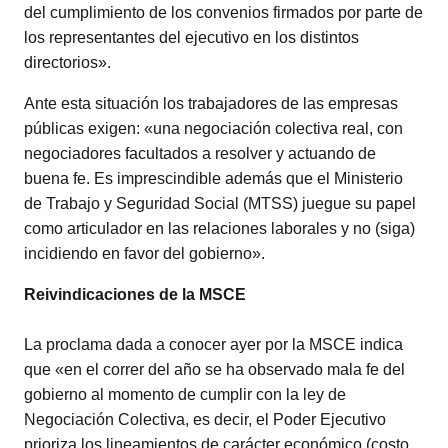
del cumplimiento de los convenios firmados por parte de
los representantes del ejecutivo en los distintos
directorios».
Ante esta situación los trabajadores de las empresas
públicas exigen: «una negociación colectiva real, con
negociadores facultados a resolver y actuando de
buena fe. Es imprescindible además que el Ministerio
de Trabajo y Seguridad Social (MTSS) juegue su papel
como articulador en las relaciones laborales y no (siga)
incidiendo en favor del gobierno».
Reivindicaciones de la MSCE
La proclama dada a conocer ayer por la MSCE indica
que «en el correr del año se ha observado mala fe del
gobierno al momento de cumplir con la ley de
Negociación Colectiva, es decir, el Poder Ejecutivo
prioriza los lineamientos de carácter económico (costo