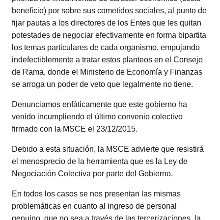
beneficio) por sobre sus cometidos sociales, al punto de
fijar pautas a los directores de los Entes que les quitan
potestades de negociar efectivamente en forma bipartita
los temas particulares de cada organismo, empujando
indefectiblemente a tratar estos planteos en el Consejo
de Rama, donde el Ministerio de Economía y Finanzas
se arroga un poder de veto que legalmente no tiene.
Denunciamos enfáticamente que este gobierno ha
venido incumpliendo el último convenio colectivo
firmado con la MSCE el 23/12/2015.
Debido a esta situación, la MSCE advierte que resistirá
el menosprecio de la herramienta que es la Ley de
Negociación Colectiva por parte del Gobierno.
En todos los casos se nos presentan las mismas
problemáticas en cuanto al ingreso de personal
genuino, que no sea a través de las tercerizaciones, la