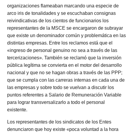
organizaciones flameaban marcando una especie de
arco iris de tonalidades y se escuchaban consignas
reivindicativas de los cientos de funcionarios los
representantes de la MSCE se encargaron de subrayar
que existe un denominador común y problemática en las
distintas empresas. Entre los reclamos está que el
«ingreso de personal genuino no sea a través de las
tercerizaciones». También se reclamó que la inversión
pública legítima se convierta en el motor del desarrollo
nacional y que no se hagan obras a través de las PPP;
que se cumpla con las carreras internas en cada una de
las empresas y sobre todo se vuelvan a discutir los
puntos referentes a Salario de Remuneración Variable
para lograr transversalizarlo a todo el personal
existente.
Los representantes de los sindicatos de los Entes
denunciaron que hoy existe «poca voluntad a la hora