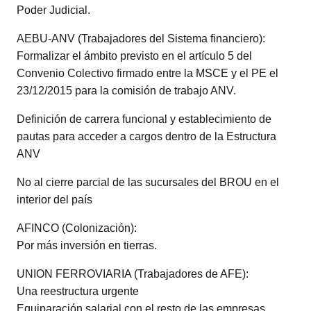
Poder Judicial.
AEBU-ANV (Trabajadores del Sistema financiero):
Formalizar el ámbito previsto en el artículo 5 del
Convenio Colectivo firmado entre la MSCE y el PE el
23/12/2015 para la comisión de trabajo ANV.
Definición de carrera funcional y establecimiento de
pautas para acceder a cargos dentro de la Estructura
ANV
No al cierre parcial de las sucursales del BROU en el
interior del país
AFINCO (Colonización):
Por más inversión en tierras.
UNION FERROVIARIA (Trabajadores de AFE):
Una reestructura urgente
Equiparación salarial con el resto de las empresas