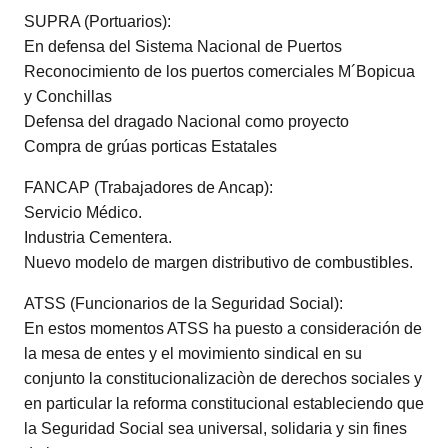
SUPRA (Portuarios):
En defensa del Sistema Nacional de Puertos
Reconocimiento de los puertos comerciales M´Bopicua
y Conchillas
Defensa del dragado Nacional como proyecto
Compra de grúas porticas Estatales
FANCAP (Trabajadores de Ancap):
Servicio Médico.
Industria Cementera.
Nuevo modelo de margen distributivo de combustibles.
ATSS (Funcionarios de la Seguridad Social):
En estos momentos ATSS ha puesto a consideración de
la mesa de entes y el movimiento sindical en su
conjunto la constitucionalizaciòn de derechos sociales y
en particular la reforma constitucional estableciendo que
la Seguridad Social sea universal, solidaria y sin fines