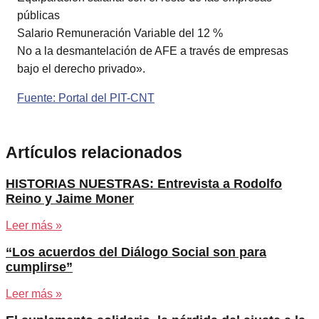
públicas
Salario Remuneración Variable del 12 %
No a la desmantelación de AFE a través de empresas
bajo el derecho privado».
Fuente: Portal del PIT-CNT
Artículos relacionados
HISTORIAS NUESTRAS: Entrevista a Rodolfo
Reino y Jaime Moner
Leer más »
“Los acuerdos del Diálogo Social son para
cumplirse”
Leer más »