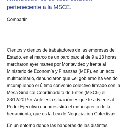
perteneciente a la MSCE.
Compartir
Cientos y cientos de trabajadores de las empresas del
Estado, en el marco de un paro parcial de 9 a 13 horas,
marcharon ayer martes por Montevideo y frente al
Ministerio de Economía y Finanzas (MEF), en un acto
multitudinario, denunciaron que «el gobierno ha venido
incumpliendo el último convenio colectivo firmado con la
Mesa Sindical Coordinadora de Entes (MSCE) el
23/12/2015». Ante esta situación es que le advierte al
Poder Ejecutivo que «resistirá el menosprecio de la
herramienta, que es la Ley de Negociación Colectiva».
En un entorno donde las banderas de las distintas