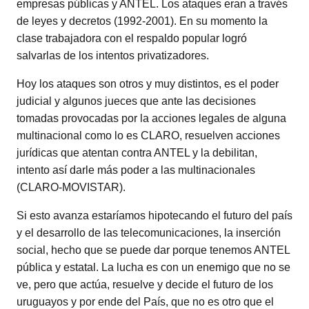
empresas públicas y ANTEL. Los ataques eran a través
de leyes y decretos (1992-2001). En su momento la
clase trabajadora con el respaldo popular logró
salvarlas de los intentos privatizadores.
Hoy los ataques son otros y muy distintos, es el poder
judicial y algunos jueces que ante las decisiones
tomadas provocadas por la acciones legales de alguna
multinacional como lo es CLARO, resuelven acciones
jurídicas que atentan contra ANTEL y la debilitan,
intento así darle más poder a las multinacionales
(CLARO-MOVISTAR).
Si esto avanza estaríamos hipotecando el futuro del país
y el desarrollo de las telecomunicaciones, la inserción
social, hecho que se puede dar porque tenemos ANTEL
pública y estatal. La lucha es con un enemigo que no se
ve, pero que actúa, resuelve y decide el futuro de los
uruguayos y por ende del País, que no es otro que el