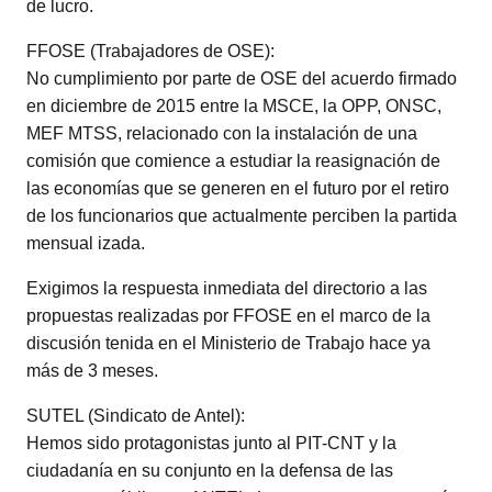
de lucro.
FFOSE (Trabajadores de OSE):
No cumplimiento por parte de OSE del acuerdo firmado
en diciembre de 2015 entre la MSCE, la OPP, ONSC,
MEF MTSS, relacionado con la instalación de una
comisión que comience a estudiar la reasignación de
las economías que se generen en el futuro por el retiro
de los funcionarios que actualmente perciben la partida
mensual izada.
Exigimos la respuesta inmediata del directorio a las
propuestas realizadas por FFOSE en el marco de la
discusión tenida en el Ministerio de Trabajo hace ya
más de 3 meses.
SUTEL (Sindicato de Antel):
Hemos sido protagonistas junto al PIT-CNT y la
ciudadanía en su conjunto en la defensa de las