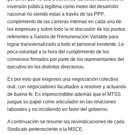
inversión pública legítima como motor del desarrollo
nacional no siendo estas a través de las PPP,
cumplimiento de las carreras internas en cada una de
las empresas y sobre todo la re discusión de los puntos
referentes a Salario de Remuneración Variable para
lograr transversalizarlo a todo el personal existente. La
poca voluntad a la hora del cumplimiento de los
convenios firmados por parte de los representantes del
ejecutivo en los distintos directorios.
Es por esto que exigimos una negociación colectiva
real, con negociadores facultados a resolver y actuando
de buena fe. Es imprescindible además que el MTSS
juegue su papel como articulador en las relaciones
laborales y no incidiendo en favor del gobierno.
A continuación se resume las reivindicaciones de cada
Sindicato perteneciente a la MSCE.