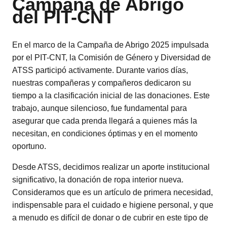
Campaña de Abrigo
del PIT-CNT
En el marco de la Campaña de Abrigo 2025 impulsada
por el PIT-CNT, la Comisión de Género y Diversidad de
ATSS participó activamente. Durante varios días,
nuestras compañeras y compañeros dedicaron su
tiempo a la clasificación inicial de las donaciones. Este
trabajo, aunque silencioso, fue fundamental para
asegurar que cada prenda llegará a quienes más la
necesitan, en condiciones óptimas y en el momento
oportuno.
Desde ATSS, decidimos realizar un aporte institucional
significativo, la donación de ropa interior nueva.
Consideramos que es un artículo de primera necesidad,
indispensable para el cuidado e higiene personal, y que
a menudo es difícil de donar o de cubrir en este tipo de