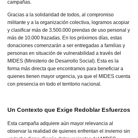
campañas.
Gracias a la solidaridad de todos, al compromiso
militante y a la organización colectiva, logramos acopiar
y clasificar más de 3.500.000 prendas de uso personal y
más de 10.000 frazadas. En los próximos días, estas
donaciones comenzarán a ser entregadas a familias y
personas en situación de vulnerabilidad a través del
MIDES (Ministerio de Desarrollo Social). Esta es la
forma más directa que encontramos para beneficiar a
quienes tienen mayor urgencia, ya que el MIDES cuenta
con presencia en todo el territorio nacional.
Un Contexto que Exige Redoblar Esfuerzos
Esta campaña adquiere aún mayor relevancia al
observar la realidad de quienes enfrentan el invierno sin