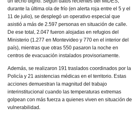
un techo digno. Según datos recientes del MIDES,
durante la última ola de frío (en alerta roja entre el 5 y el
11 de julio), se desplegó un operativo especial que
asistió a más de 2.597 personas en situación de calle.
De ese total, 2.047 fueron alojadas en refugios del
Ministerio (1.277 en Montevideo y 770 en el interior del
país), mientras que otras 550 pasaron la noche en
centros de evacuación instalados provisoriamente.
Además, se realizaron 191 traslados coordinados por la
Policía y 21 asistencias médicas en el territorio. Estas
acciones demuestran la magnitud del trabajo
interinstitucional cuando las temperaturas extremas
golpean con más fuerza a quienes viven en situación de
vulnerabilidad.