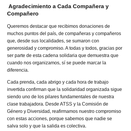
Agradecimiento a Cada Compañera y
Compañero
Queremos destacar que recibimos donaciones de
muchos puntos del país, de compañeras y compañeros
que, desde sus localidades, se sumaron con
generosidad y compromiso. A todas y todos, gracias por
ser parte de esta cadena solidaria que demuestra que
cuando nos organizamos, sí se puede marcar la
diferencia.
Cada prenda, cada abrigo y cada hora de trabajo
invertida confirman que la solidaridad organizada sigue
siendo uno de los pilares fundamentales de nuestra
clase trabajadora. Desde ATSS y la Comisión de
Género y Diversidad, reafirmamos nuestro compromiso
con estas acciones, porque sabemos que nadie se
salva solo y que la salida es colectiva.