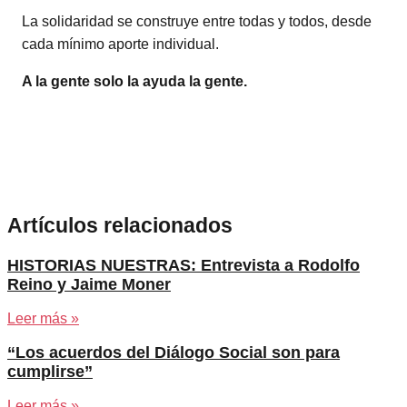
La solidaridad se construye entre todas y todos, desde
cada mínimo aporte individual.
A la gente solo la ayuda la gente.
Artículos relacionados
HISTORIAS NUESTRAS: Entrevista a Rodolfo
Reino y Jaime Moner
Leer más »
“Los acuerdos del Diálogo Social son para
cumplirse”
Leer más »