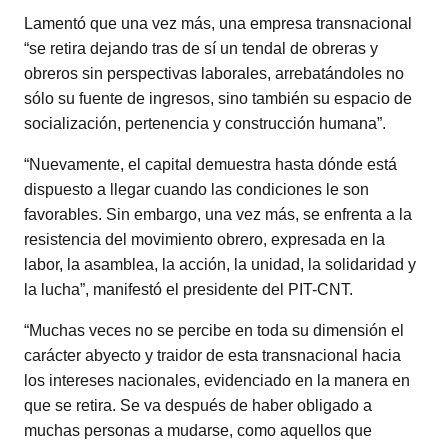
Lamentó que una vez más, una empresa transnacional
“se retira dejando tras de sí un tendal de obreras y
obreros sin perspectivas laborales, arrebatándoles no
sólo su fuente de ingresos, sino también su espacio de
socialización, pertenencia y construcción humana”.
“Nuevamente, el capital demuestra hasta dónde está
dispuesto a llegar cuando las condiciones le son
favorables. Sin embargo, una vez más, se enfrenta a la
resistencia del movimiento obrero, expresada en la
labor, la asamblea, la acción, la unidad, la solidaridad y
la lucha”, manifestó el presidente del PIT-CNT.
“Muchas veces no se percibe en toda su dimensión el
carácter abyecto y traidor de esta transnacional hacia
los intereses nacionales, evidenciado en la manera en
que se retira. Se va después de haber obligado a
muchas personas a mudarse, como aquellos que