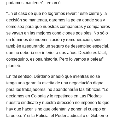
podamos mantener”, remarcó.
“En el caso de que no logremos revertir este cierre y la
decisión se mantenga, daremos la pelea donde sea y
como sea para que nuestras compañeras y compañeros
se vayan en las mejores condiciones posibles. No sólo
en términos de indemnización y remuneración, sino
también asegurando un seguro de desempleo especial,
que no debería ser inferior a dos años. Decirlo es fácil;
conseguirlo, es otra historia. Pero lo vamos a pelear”,
planteó.
En tal sentido, Dárdano añadió que mientras no se
tenga una garantía escrita de una negociación digna
para los trabajadores, no abandonarán las fábricas. “Lo
decíamos en Colonia y lo repetimos en Las Piedras:
nuestro sindicato y nuestra dirección no imponen lo que
hay que hacer, sino que orientan y ponen el cuerpo en
la pelea. Y si la Policía, el Poder Judicial o el Gobierno