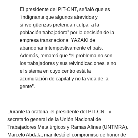
El presidente del PIT-CNT, señaló que es
“indignante que algunos atrevidos y
sinvergüenzas pretendan culpar a la
población trabajadora” por la decisión de la
empresa transnacional YAZAKI de
abandonar intempestivamente el país.
Además, remarcó que “el problema no son
los trabajadores y sus reivindicaciones, sino
el sistema en cuyo centro está la
acumulación de capital y no la vida de la
gente”.
Durante la oratoria, el presidente del PIT-CNT y
secretario general de la Unión Nacional de
Trabajadores Metalúrgicos y Ramas Afines (UNTMRA),
Marcelo Abdala, manifestó el compromiso de honor de