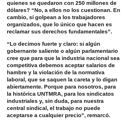
quienes se quedaron con 250 millones de
dólares? “No, a ellos no los cuestionan. En
cambio, sí golpean a los trabajadores
organizados, que lo único que hacen es
reclamar sus derechos fundamentales”.
“Lo decimos fuerte y claro: si algún
gobernante saliente o algún parlamentario
cree que para que la industria nacional sea
competitiva debemos aceptar salarios de
hambre y la violación de la normativa
laboral, que se saquen la careta y lo digan
abiertamente. Porque para nosotros, para
la histórica UNTMRA, para los sindicatos
industriales y, sin duda, para nuestra
central sindical, el trabajo no puede
aceptarse a cualquier precio”, remarcó.