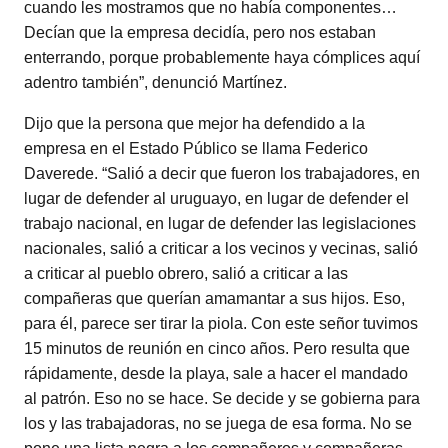
cuando les mostramos que no había componentes…
Decían que la empresa decidía, pero nos estaban
enterrando, porque probablemente haya cómplices aquí
adentro también”, denunció Martínez.
Dijo que la persona que mejor ha defendido a la
empresa en el Estado Público se llama Federico
Daverede. “Salió a decir que fueron los trabajadores, en
lugar de defender al uruguayo, en lugar de defender el
trabajo nacional, en lugar de defender las legislaciones
nacionales, salió a criticar a los vecinos y vecinas, salió
a criticar al pueblo obrero, salió a criticar a las
compañeras que querían amamantar a sus hijos. Eso,
para él, parece ser tirar la piola. Con este señor tuvimos
15 minutos de reunión en cinco años. Pero resulta que
rápidamente, desde la playa, sale a hacer el mandado
al patrón. Eso no se hace. Se decide y se gobierna para
los y las trabajadoras, no se juega de esa forma. No se