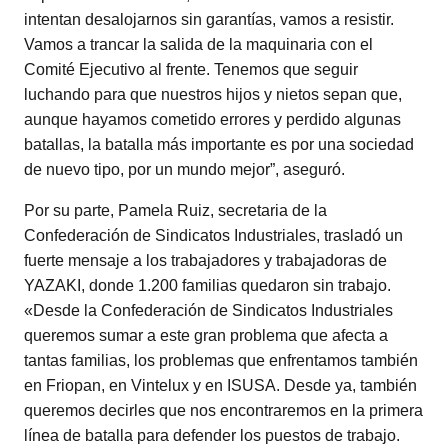
intentan desalojarnos sin garantías, vamos a resistir.
Vamos a trancar la salida de la maquinaria con el
Comité Ejecutivo al frente. Tenemos que seguir
luchando para que nuestros hijos y nietos sepan que,
aunque hayamos cometido errores y perdido algunas
batallas, la batalla más importante es por una sociedad
de nuevo tipo, por un mundo mejor”, aseguró.
Por su parte, Pamela Ruiz, secretaria de la
Confederación de Sindicatos Industriales, trasladó un
fuerte mensaje a los trabajadores y trabajadoras de
YAZAKI, donde 1.200 familias quedaron sin trabajo.
«Desde la Confederación de Sindicatos Industriales
queremos sumar a este gran problema que afecta a
tantas familias, los problemas que enfrentamos también
en Friopan, en Vintelux y en ISUSA. Desde ya, también
queremos decirles que nos encontraremos en la primera
línea de batalla para defender los puestos de trabajo.