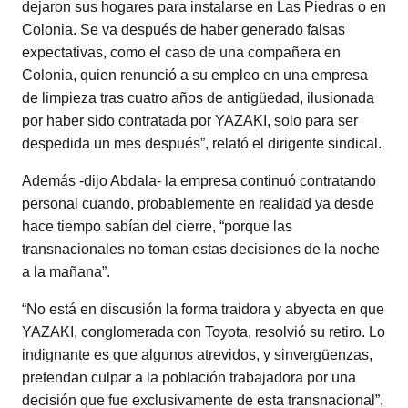
dejaron sus hogares para instalarse en Las Piedras o en
Colonia. Se va después de haber generado falsas
expectativas, como el caso de una compañera en
Colonia, quien renunció a su empleo en una empresa
de limpieza tras cuatro años de antigüedad, ilusionada
por haber sido contratada por YAZAKI, solo para ser
despedida un mes después”, relató el dirigente sindical.
Además -dijo Abdala- la empresa continuó contratando
personal cuando, probablemente en realidad ya desde
hace tiempo sabían del cierre, “porque las
transnacionales no toman estas decisiones de la noche
a la mañana”.
“No está en discusión la forma traidora y abyecta en que
YAZAKI, conglomerada con Toyota, resolvió su retiro. Lo
indignante es que algunos atrevidos, y sinvergüenzas,
pretendan culpar a la población trabajadora por una
decisión que fue exclusivamente de esta transnacional”,