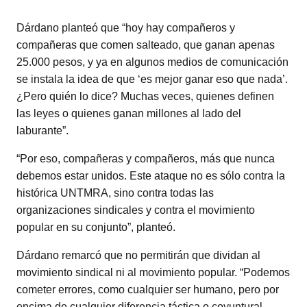
Dárdano planteó que “hoy hay compañeros y
compañeras que comen salteado, que ganan apenas
25.000 pesos, y ya en algunos medios de comunicación
se instala la idea de que ‘es mejor ganar eso que nada’.
¿Pero quién lo dice? Muchas veces, quienes definen
las leyes o quienes ganan millones al lado del
laburante”.
“Por eso, compañeras y compañeros, más que nunca
debemos estar unidos. Este ataque no es sólo contra la
histórica UNTMRA, sino contra todas las
organizaciones sindicales y contra el movimiento
popular en su conjunto”, planteó.
Dárdano remarcó que no permitirán que dividan al
movimiento sindical ni al movimiento popular. “Podemos
cometer errores, como cualquier ser humano, pero por
encima de cualquier diferencia táctica o coyuntural,