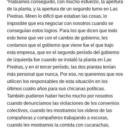
“Habíamos conseguido, con mucho esfuerzo, la apertura
de la planta, y la apertura de un segundo turno en Las
Piedras. Miren lo difícil que estaban las cosas, lo
imposible que era negociar con nosotros cuando se
conseguían estos logros. Para los que dicen que todo
esto tiene que ver con el cambio de gobierno, les
contamos que el gobierno que viene fue el que trajo
esta empresa, que en el segundo período del gobierno
de izquierda fue cuando se instaló la planta en Las
Piedras, y en el tercer período, las dos plantas tenían
más personal que nunca. Por eso, no queremos que nos
utilicen los responsables de esta situación en los
últimos cuatro años para sus chicanas políticas.
También pudieron haber hecho mucho por nosotros
cuando denunciamos las violaciones de los convenios
colectivos, cuando les mostramos los videos de las
compañeras y compañeros trabajando a oscuras,
cuando les mostramos la comida con cucarachas,