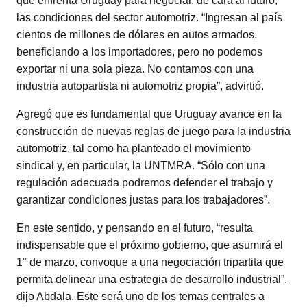
que enfrenta Uruguay para negociar, de cara al futuro,
las condiciones del sector automotriz. “Ingresan al país
cientos de millones de dólares en autos armados,
beneficiando a los importadores, pero no podemos
exportar ni una sola pieza. No contamos con una
industria autopartista ni automotriz propia”, advirtió.
Agregó que es fundamental que Uruguay avance en la
construcción de nuevas reglas de juego para la industria
automotriz, tal como ha planteado el movimiento
sindical y, en particular, la UNTMRA. “Sólo con una
regulación adecuada podremos defender el trabajo y
garantizar condiciones justas para los trabajadores”.
En este sentido, y pensando en el futuro, “resulta
indispensable que el próximo gobierno, que asumirá el
1° de marzo, convoque a una negociación tripartita que
permita delinear una estrategia de desarrollo industrial”,
dijo Abdala. Este será uno de los temas centrales a