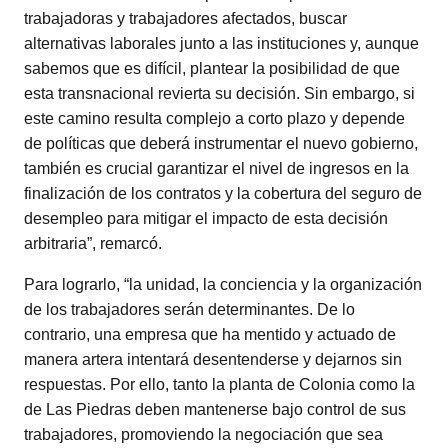
trabajadoras y trabajadores afectados, buscar
alternativas laborales junto a las instituciones y, aunque
sabemos que es difícil, plantear la posibilidad de que
esta transnacional revierta su decisión. Sin embargo, si
este camino resulta complejo a corto plazo y depende
de políticas que deberá instrumentar el nuevo gobierno,
también es crucial garantizar el nivel de ingresos en la
finalización de los contratos y la cobertura del seguro de
desempleo para mitigar el impacto de esta decisión
arbitraria”, remarcó.
Para lograrlo, “la unidad, la conciencia y la organización
de los trabajadores serán determinantes. De lo
contrario, una empresa que ha mentido y actuado de
manera artera intentará desentenderse y dejarnos sin
respuestas. Por ello, tanto la planta de Colonia como la
de Las Piedras deben mantenerse bajo control de sus
trabajadores, promoviendo la negociación que sea