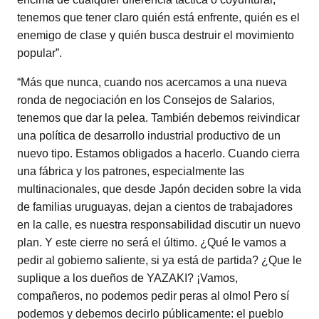
tenemos que tener claro quién está enfrente, quién es el
enemigo de clase y quién busca destruir el movimiento
popular”.
“Más que nunca, cuando nos acercamos a una nueva
ronda de negociación en los Consejos de Salarios,
tenemos que dar la pelea. También debemos reivindicar
una política de desarrollo industrial productivo de un
nuevo tipo. Estamos obligados a hacerlo. Cuando cierra
una fábrica y los patrones, especialmente las
multinacionales, que desde Japón deciden sobre la vida
de familias uruguayas, dejan a cientos de trabajadores
en la calle, es nuestra responsabilidad discutir un nuevo
plan. Y este cierre no será el último. ¿Qué le vamos a
pedir al gobierno saliente, si ya está de partida? ¿Que le
suplique a los dueños de YAZAKI? ¡Vamos,
compañeros, no podemos pedir peras al olmo! Pero sí
podemos y debemos decirlo públicamente: el pueblo