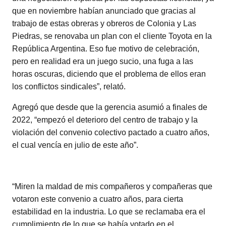
que en noviembre habían anunciado que gracias al
trabajo de estas obreras y obreros de Colonia y Las
Piedras, se renovaba un plan con el cliente Toyota en la
República Argentina. Eso fue motivo de celebración,
pero en realidad era un juego sucio, una fuga a las
horas oscuras, diciendo que el problema de ellos eran
los conflictos sindicales”, relató.
Agregó que desde que la gerencia asumió a finales de
2022, “empezó el deterioro del centro de trabajo y la
violación del convenio colectivo pactado a cuatro años,
el cual vencía en julio de este año”.
“Miren la maldad de mis compañeros y compañeras que
votaron este convenio a cuatro años, para cierta
estabilidad en la industria. Lo que se reclamaba era el
cumplimiento de lo que se había votado en el