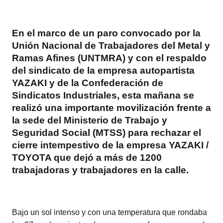
En el marco de un paro convocado por la
Unión Nacional de Trabajadores del Metal y
Ramas Afines (UNTMRA) y con el respaldo
del sindicato de la empresa autopartista
YAZAKI y de la Confederación de
Sindicatos Industriales, esta mañana se
realizó una importante movilización frente a
la sede del Ministerio de Trabajo y
Seguridad Social (MTSS) para rechazar el
cierre intempestivo de la empresa YAZAKI /
TOYOTA que dejó a más de 1200
trabajadoras y trabajadores en la calle.
Bajo un sol intenso y con una temperatura que rondaba