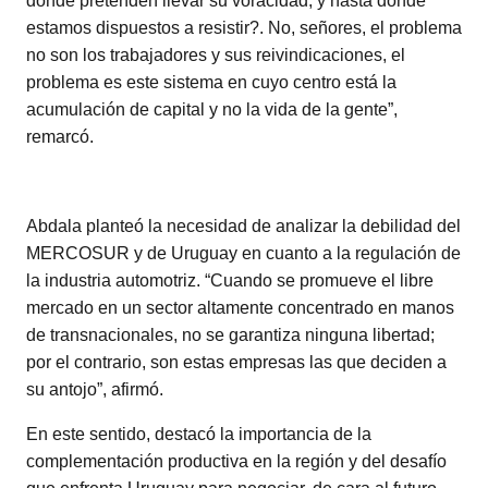
dónde pretenden llevar su voracidad, y hasta dónde
estamos dispuestos a resistir?. No, señores, el problema
no son los trabajadores y sus reivindicaciones, el
problema es este sistema en cuyo centro está la
acumulación de capital y no la vida de la gente”,
remarcó.
Abdala planteó la necesidad de analizar la debilidad del
MERCOSUR y de Uruguay en cuanto a la regulación de
la industria automotriz. “Cuando se promueve el libre
mercado en un sector altamente concentrado en manos
de transnacionales, no se garantiza ninguna libertad;
por el contrario, son estas empresas las que deciden a
su antojo”, afirmó.
En este sentido, destacó la importancia de la
complementación productiva en la región y del desafío