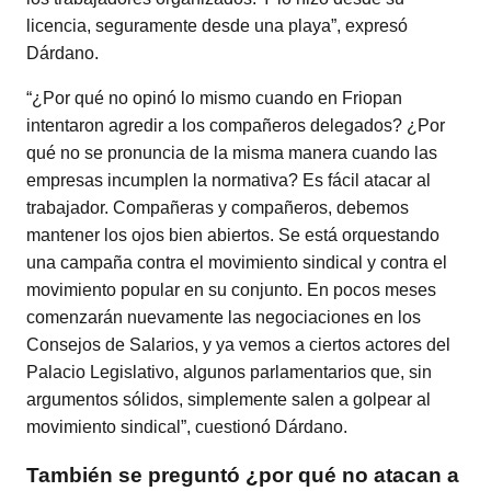
licencia, seguramente desde una playa”, expresó
Dárdano.
“¿Por qué no opinó lo mismo cuando en Friopan
intentaron agredir a los compañeros delegados? ¿Por
qué no se pronuncia de la misma manera cuando las
empresas incumplen la normativa? Es fácil atacar al
trabajador. Compañeras y compañeros, debemos
mantener los ojos bien abiertos. Se está orquestando
una campaña contra el movimiento sindical y contra el
movimiento popular en su conjunto. En pocos meses
comenzarán nuevamente las negociaciones en los
Consejos de Salarios, y ya vemos a ciertos actores del
Palacio Legislativo, algunos parlamentarios que, sin
argumentos sólidos, simplemente salen a golpear al
movimiento sindical”, cuestionó Dárdano.
También se preguntó ¿por qué no atacan a