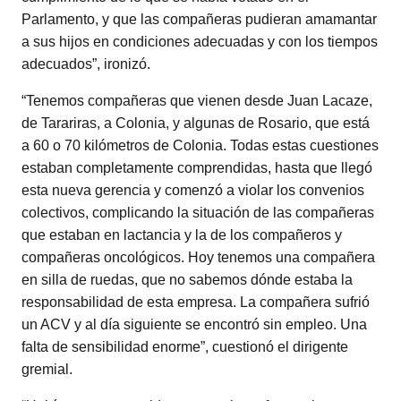
Parlamento, y que las compañeras pudieran amamantar
a sus hijos en condiciones adecuadas y con los tiempos
adecuados”, ironizó.
“Tenemos compañeras que vienen desde Juan Lacaze,
de Tarariras, a Colonia, y algunas de Rosario, que está
a 60 o 70 kilómetros de Colonia. Todas estas cuestiones
estaban completamente comprendidas, hasta que llegó
esta nueva gerencia y comenzó a violar los convenios
colectivos, complicando la situación de las compañeras
que estaban en lactancia y la de los compañeros y
compañeras oncológicos. Hoy tenemos una compañera
en silla de ruedas, que no sabemos dónde estaba la
responsabilidad de esta empresa. La compañera sufrió
un ACV y al día siguiente se encontró sin empleo. Una
falta de sensibilidad enorme”, cuestionó el dirigente
gremial.