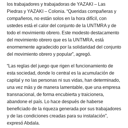
los trabajadores y trabajadoras de YAZAKI – Las
Piedras y YAZAKI – Colonia. “Queridas compañeras y
compañeros, no están solos en la hora difícil, con
ustedes está el calor del conjunto de la UNTMRA y de
todo el movimiento obrero. Este modesto destacamento
del movimiento obrero que es la UNTMRA, está
enormemente agradecido por la solidaridad del conjunto
del movimiento obrero y popular”, agregó.
“Las reglas del juego que rigen el funcionamiento de
esta sociedad, donde lo central es la acumulación de
capital y no las personas ni sus vidas, han determinado,
una vez más y de manera lamentable, que una empresa
transnacional, de forma encubierta y traicionera,
abandone el país. Lo hace después de haberse
beneficiado de la riqueza generada por sus trabajadores
y de las condiciones creadas para su instalación”,
expresó Abdala.