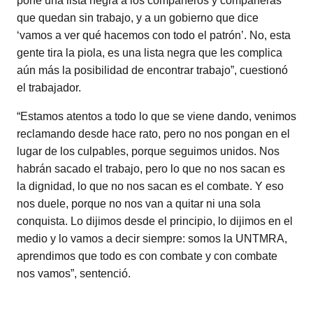
pone una lista negra a los compañeros y compañeras
que quedan sin trabajo, y a un gobierno que dice
‘vamos a ver qué hacemos con todo el patrón’. No, esta
gente tira la piola, es una lista negra que les complica
aún más la posibilidad de encontrar trabajo”, cuestionó
el trabajador.
“Estamos atentos a todo lo que se viene dando, venimos
reclamando desde hace rato, pero no nos pongan en el
lugar de los culpables, porque seguimos unidos. Nos
habrán sacado el trabajo, pero lo que no nos sacan es
la dignidad, lo que no nos sacan es el combate. Y eso
nos duele, porque no nos van a quitar ni una sola
conquista. Lo dijimos desde el principio, lo dijimos en el
medio y lo vamos a decir siempre: somos la UNTMRA,
aprendimos que todo es con combate y con combate
nos vamos”, sentenció.