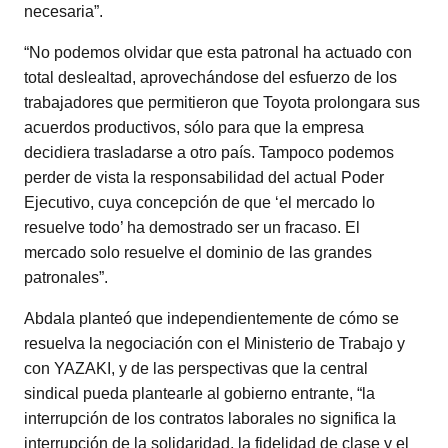
necesaria”.
“No podemos olvidar que esta patronal ha actuado con
total deslealtad, aprovechándose del esfuerzo de los
trabajadores que permitieron que Toyota prolongara sus
acuerdos productivos, sólo para que la empresa
decidiera trasladarse a otro país. Tampoco podemos
perder de vista la responsabilidad del actual Poder
Ejecutivo, cuya concepción de que ‘el mercado lo
resuelve todo’ ha demostrado ser un fracaso. El
mercado solo resuelve el dominio de las grandes
patronales”.
Abdala planteó que independientemente de cómo se
resuelva la negociación con el Ministerio de Trabajo y
con YAZAKI, y de las perspectivas que la central
sindical pueda plantearle al gobierno entrante, “la
interrupción de los contratos laborales no significa la
interrupción de la solidaridad, la fidelidad de clase y el