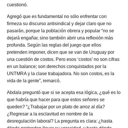
cuestionó.
Agregó que es fundamental no sólo enfrentar con
firmeza su discurso antisindical y dejar claro que no
pasarán, porque la población obrera y popular “no se
dejará engañar, sino también abrir una reflexión más
profunda. Según las reglas del juego que ellos
pretenden imponer, dicen que se van de Uruguay por
una cuestión de costos. Pero esos ‘costos’ no son cifras
en un balance; son derechos conquistados por la
UNTMRA y la clase trabajadora. No son costos, es la
vida de la gente”, remarcó.
Abdala preguntó que si se acepta esa lógica, ¿qué es lo
que habría que hacer para que estos señores se
queden? “¿Trabajar por un plato de arroz al día?
¿Regresar a la esclavitud en nombre de la
desregulación laboral? La pregunta es clara: ¿hasta