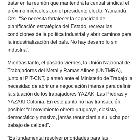
tratar en la reunión que mantendrá la central sindical el
próximo miércoles con el presidente electo, Yamandú
Orsi. “Se necesita fortalecer la capacidad de
planificación estratégica del Estado, recrear las
condiciones de la política industrial y abrir caminos para
la industrialización del país. No hay desarrollo sin
industria”.
Mientras tanto, el pasado viernes, la Unión Nacional de
Trabajadores del Metal y Ramas Afines (UNTMRA),
junto al PIT-CNT, planteó ante el Ministerio de Trabajo la
necesidad de abrir una negociación intensa para definir
la situación de los trabajadores YAZAKI Las Piedras y
YAZAKI Colonia. En este punto no hay transacción
posible: “el movimiento obrero uruguayo, clasista,
democrático y masivo, jamás renunciará a su lucha por
trabajo de calidad”.
“Es fundamental resolver prioridades para las