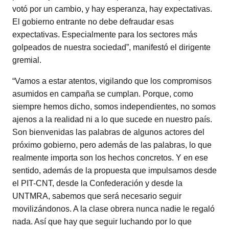
votó por un cambio, y hay esperanza, hay expectativas.
El gobierno entrante no debe defraudar esas
expectativas. Especialmente para los sectores más
golpeados de nuestra sociedad”, manifestó el dirigente
gremial.
“Vamos a estar atentos, vigilando que los compromisos
asumidos en campaña se cumplan. Porque, como
siempre hemos dicho, somos independientes, no somos
ajenos a la realidad ni a lo que sucede en nuestro país.
Son bienvenidas las palabras de algunos actores del
próximo gobierno, pero además de las palabras, lo que
realmente importa son los hechos concretos. Y en ese
sentido, además de la propuesta que impulsamos desde
el PIT-CNT, desde la Confederación y desde la
UNTMRA, sabemos que será necesario seguir
movilizándonos. A la clase obrera nunca nadie le regaló
nada. Así que hay que seguir luchando por lo que