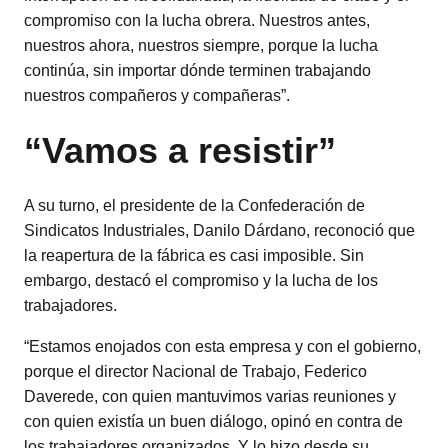
compromiso con la lucha obrera. Nuestros antes,
nuestros ahora, nuestros siempre, porque la lucha
continúa, sin importar dónde terminen trabajando
nuestros compañeros y compañeras”.
“Vamos a resistir”
A su turno, el presidente de la Confederación de
Sindicatos Industriales, Danilo Dárdano, reconoció que
la reapertura de la fábrica es casi imposible. Sin
embargo, destacó el compromiso y la lucha de los
trabajadores.
“Estamos enojados con esta empresa y con el gobierno,
porque el director Nacional de Trabajo, Federico
Daverede, con quien mantuvimos varias reuniones y
con quien existía un buen diálogo, opinó en contra de
los trabajadores organizados. Y lo hizo desde su