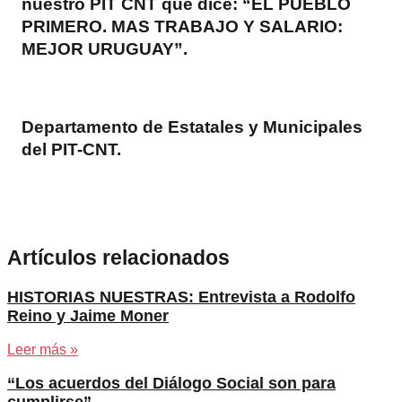
nuestro PIT CNT que dice: “EL PUEBLO
PRIMERO. MAS TRABAJO Y SALARIO:
MEJOR URUGUAY”.
Departamento de Estatales y Municipales
del PIT-CNT.
Artículos relacionados
HISTORIAS NUESTRAS: Entrevista a Rodolfo
Reino y Jaime Moner
Leer más »
“Los acuerdos del Diálogo Social son para
cumplirse”