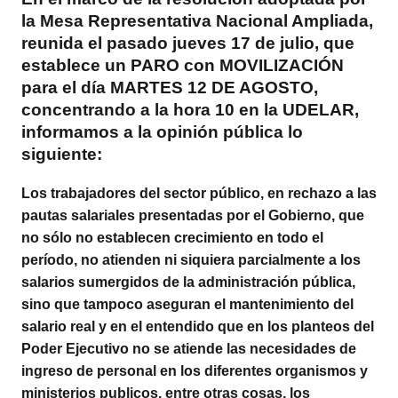
la Mesa Representativa Nacional Ampliada,
reunida el pasado jueves 17 de julio, que
establece un PARO con MOVILIZACIÓN
para el día MARTES 12 DE AGOSTO,
concentrando a la hora 10 en la UDELAR,
informamos a la opinión pública lo
siguiente:
Los trabajadores del sector público, en rechazo a las
pautas salariales presentadas por el Gobierno, que
no sólo no establecen crecimiento en todo el
período, no atienden ni siquiera parcialmente a los
salarios sumergidos de la administración pública,
sino que tampoco aseguran el mantenimiento del
salario real y en el entendido que en los planteos del
Poder Ejecutivo no se atiende las necesidades de
ingreso de personal en los diferentes organismos y
ministerios publicos, entre otras cosas, los