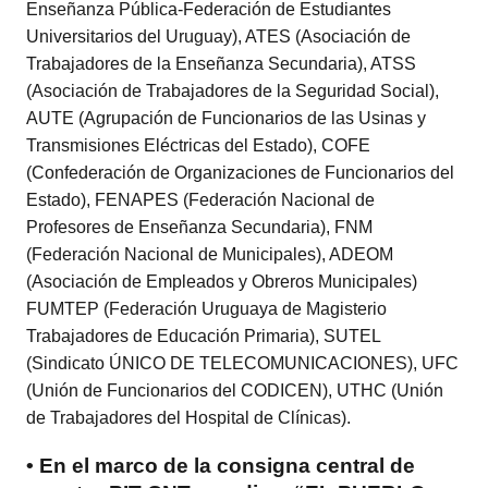
Enseñanza Pública-Federación de Estudiantes
Universitarios del Uruguay), ATES (Asociación de
Trabajadores de la Enseñanza Secundaria), ATSS
(Asociación de Trabajadores de la Seguridad Social),
AUTE (Agrupación de Funcionarios de las Usinas y
Transmisiones Eléctricas del Estado), COFE
(Confederación de Organizaciones de Funcionarios del
Estado), FENAPES (Federación Nacional de
Profesores de Enseñanza Secundaria), FNM
(Federación Nacional de Municipales), ADEOM
(Asociación de Empleados y Obreros Municipales)
FUMTEP (Federación Uruguaya de Magisterio
Trabajadores de Educación Primaria), SUTEL
(Sindicato ÚNICO DE TELECOMUNICACIONES), UFC
(Unión de Funcionarios del CODICEN), UTHC (Unión
de Trabajadores del Hospital de Clínicas).
• En el marco de la consigna central de