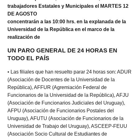
trabajadores Estatales y Municipales el
MARTES 12
DE AGOSTO
concentrarán a las 10:00 hrs. en la explanada de la
Universidad de la República en el marco de la
realización de
UN PARO GENERAL DE 24 HORAS EN
TODO EL PAÍS
• Las filiales que han resuelto parar 24 horas son: ADUR
(Asociación de Docentes de la Universidad de la
República), AFFUR (Agremiación Federal de
Funcionarios de la Universidad de la República), AFJU
(Asociación de Funcionarios Judiciales del Uruguay),
AFPU (Asociación de Funcionarios Postales del
Uruguay), AFUTU (Asociación de Funcionarios de la
Universidad de Trabajo del Uruguay), ASCEEP-FEUU
(Asociación Socio Cultural de Estudiantes de