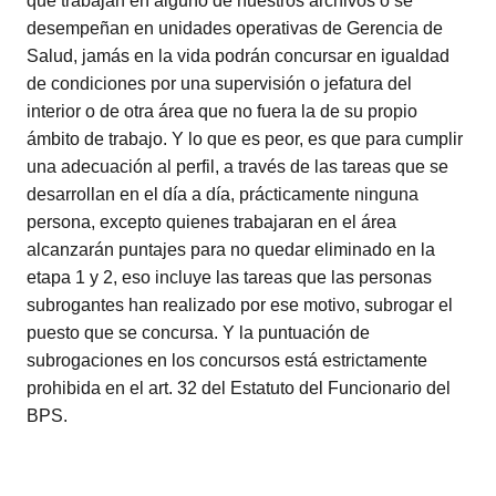
que trabajan en alguno de nuestros archivos o se
desempeñan en unidades operativas de Gerencia de
Salud, jamás en la vida podrán concursar en igualdad
de condiciones por una supervisión o jefatura del
interior o de otra área que no fuera la de su propio
ámbito de trabajo. Y lo que es peor, es que para cumplir
una adecuación al perfil, a través de las tareas que se
desarrollan en el día a día, prácticamente ninguna
persona, excepto quienes trabajaran en el área
alcanzarán puntajes para no quedar eliminado en la
etapa 1 y 2, eso incluye las tareas que las personas
subrogantes han realizado por ese motivo, subrogar el
puesto que se concursa. Y la puntuación de
subrogaciones en los concursos está estrictamente
prohibida en el art. 32 del Estatuto del Funcionario del
BPS.