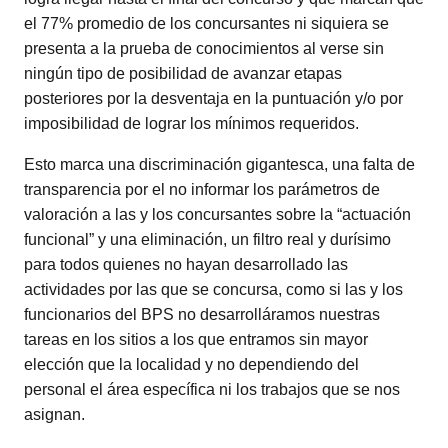
el 77% promedio de los concursantes ni siquiera se
presenta a la prueba de conocimientos al verse sin
ningún tipo de posibilidad de avanzar etapas
posteriores por la desventaja en la puntuación y/o por
imposibilidad de lograr los mínimos requeridos.
Esto marca una discriminación gigantesca, una falta de
transparencia por el no informar los parámetros de
valoración a las y los concursantes sobre la “actuación
funcional” y una eliminación, un filtro real y durísimo
para todos quienes no hayan desarrollado las
actividades por las que se concursa, como si las y los
funcionarios del BPS no desarrolláramos nuestras
tareas en los sitios a los que entramos sin mayor
elección que la localidad y no dependiendo del
personal el área específica ni los trabajos que se nos
asignan.