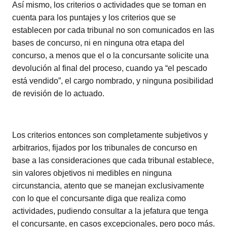
Así mismo, los criterios o actividades que se toman en
cuenta para los puntajes y los criterios que se
establecen por cada tribunal no son comunicados en las
bases de concurso, ni en ninguna otra etapa del
concurso, a menos que el o la concursante solicite una
devolución al final del proceso, cuando ya “el pescado
está vendido”, el cargo nombrado, y ninguna posibilidad
de revisión de lo actuado.
Los criterios entonces son completamente subjetivos y
arbitrarios, fijados por los tribunales de concurso en
base a las consideraciones que cada tribunal establece,
sin valores objetivos ni medibles en ninguna
circunstancia, atento que se manejan exclusivamente
con lo que el concursante diga que realiza como
actividades, pudiendo consultar a la jefatura que tenga
el concursante, en casos excepcionales, pero poco más.