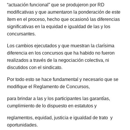
“actuación funcional” que se produjeron por RD
modificativas y que aumentaron la ponderación de este
ítem en el proceso, hecho que ocasionó las diferencias
significativas en la equidad e igualdad de las y los
concursantes.
Los cambios ejecutados y que muestran la clarísima
diferencia en los concursos que ha habido no fueron
realizados a través de la negociación colectiva, ni
discutidos con el sindicato.
Por todo esto se hace fundamental y necesario que se
modifique el Reglamento de Concursos,
para brindar a las y los participantes las garantías,
cumplimiento de lo dispuesto en estatutos y
reglamentos, equidad, justicia e igualdad de trato y
oportunidades.