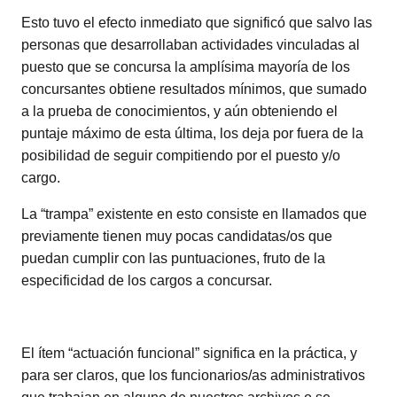
Esto tuvo el efecto inmediato que significó que salvo las
personas que desarrollaban actividades vinculadas al
puesto que se concursa la amplísima mayoría de los
concursantes obtiene resultados mínimos, que sumado
a la prueba de conocimientos, y aún obteniendo el
puntaje máximo de esta última, los deja por fuera de la
posibilidad de seguir compitiendo por el puesto y/o
cargo.
La “trampa” existente en esto consiste en llamados que
previamente tienen muy pocas candidatas/os que
puedan cumplir con las puntuaciones, fruto de la
especificidad de los cargos a concursar.
El ítem “actuación funcional” significa en la práctica, y
para ser claros, que los funcionarios/as administrativos