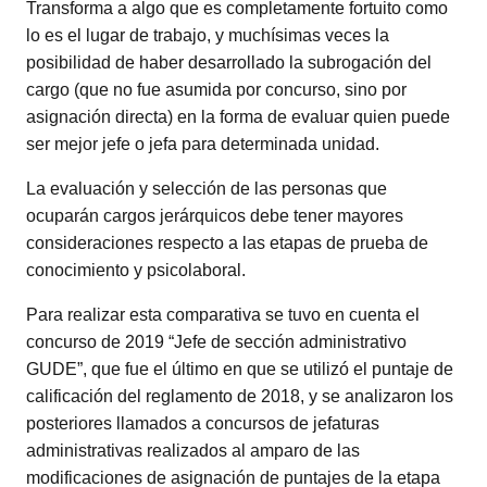
Transforma a algo que es completamente fortuito como
lo es el lugar de trabajo, y muchísimas veces la
posibilidad de haber desarrollado la subrogación del
cargo (que no fue asumida por concurso, sino por
asignación directa) en la forma de evaluar quien puede
ser mejor jefe o jefa para determinada unidad.
La evaluación y selección de las personas que
ocuparán cargos jerárquicos debe tener mayores
consideraciones respecto a las etapas de prueba de
conocimiento y psicolaboral.
Para realizar esta comparativa se tuvo en cuenta el
concurso de 2019 “Jefe de sección administrativo
GUDE”, que fue el último en que se utilizó el puntaje de
calificación del reglamento de 2018, y se analizaron los
posteriores llamados a concursos de jefaturas
administrativas realizados al amparo de las
modificaciones de asignación de puntajes de la etapa