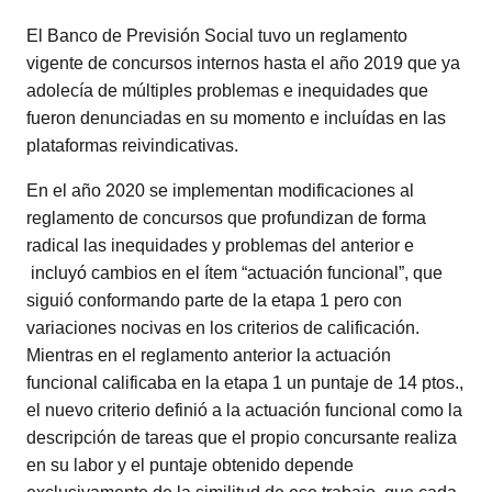
El Banco de Previsión Social tuvo un reglamento
vigente de concursos internos hasta el año 2019 que ya
adolecía de múltiples problemas e inequidades que
fueron denunciadas en su momento e incluídas en las
plataformas reivindicativas.
En el año 2020 se implementan modificaciones al
reglamento de concursos que profundizan de forma
radical las inequidades y problemas del anterior e
incluyó cambios en el ítem “actuación funcional”, que
siguió conformando parte de la etapa 1 pero con
variaciones nocivas en los criterios de calificación.
Mientras en el reglamento anterior la actuación
funcional calificaba en la etapa 1 un puntaje de 14 ptos.,
el nuevo criterio definió a la actuación funcional como la
descripción de tareas que el propio concursante realiza
en su labor y el puntaje obtenido depende