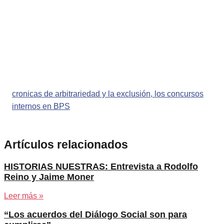
cronicas de arbitrariedad y la exclusión, los concursos
internos en BPS
Artículos relacionados
HISTORIAS NUESTRAS: Entrevista a Rodolfo
Reino y Jaime Moner
Leer más »
“Los acuerdos del Diálogo Social son para