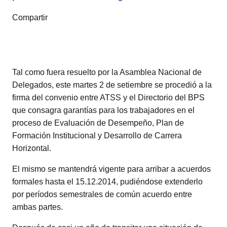
Compartir
Tal como fuera resuelto por la Asamblea Nacional de
Delegados, este martes 2 de setiembre se procedió a la
firma del convenio entre ATSS y el Directorio del BPS
que consagra garantías para los trabajadores en el
proceso de Evaluación de Desempeño, Plan de
Formación Institucional y Desarrollo de Carrera
Horizontal.
El mismo se mantendrá vigente para arribar a acuerdos
formales hasta el 15.12.2014, pudiéndose extenderlo
por períodos semestrales de común acuerdo entre
ambas partes.