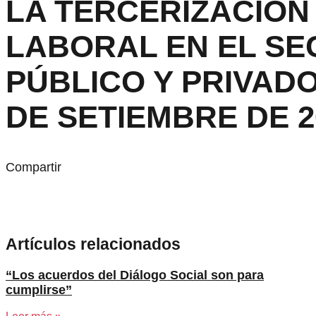
LA TERCERIZACIÓN
LABORAL EN EL SE
PÚBLICO Y PRIVADO
DE SETIEMBRE DE 2
Compartir
Artículos relacionados
“Los acuerdos del Diálogo Social son para
cumplirse”