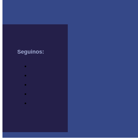
Seguinos: