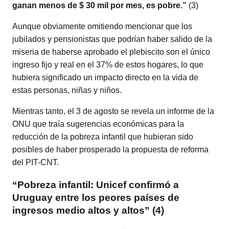
ganan menos de $ 30 mil por mes, es pobre.”
(3)
Aunque obviamente omitiendo mencionar que los
jubilados y pensionistas que podrían haber salido de la
miseria de haberse aprobado el plebiscito son el único
ingreso fijo y real en el 37% de estos hogares, lo que
hubiera significado un impacto directo en la vida de
estas personas, niñas y niños.
Mientras tanto, el 3 de agosto se revela un informe de la
ONU que traía sugerencias económicas para la
reducción de la pobreza infantil que hubieran sido
posibles de haber prosperado la propuesta de reforma
del PIT-CNT.
“Pobreza infantil: Unicef confirmó a
Uruguay entre los peores países de
ingresos medio altos y altos” (4)