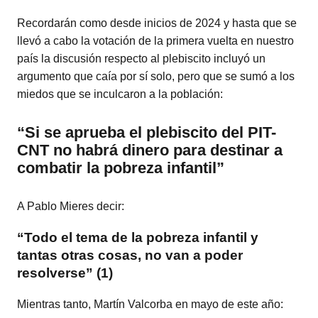
Recordarán como desde inicios de 2024 y hasta que se
llevó a cabo la votación de la primera vuelta en nuestro
país la discusión respecto al plebiscito incluyó un
argumento que caía por sí solo, pero que se sumó a los
miedos que se inculcaron a la población:
“Si se aprueba el plebiscito del PIT-
CNT no habrá dinero para destinar a
combatir la pobreza infantil”
A Pablo Mieres decir:
“Todo el tema de la pobreza infantil y
tantas otras cosas, no van a poder
resolverse” (1)
Mientras tanto, Martín Valcorba en mayo de este año: