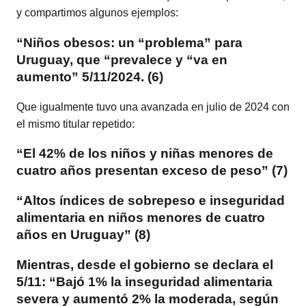
y compartimos algunos ejemplos:
“Niños obesos: un “problema” para
Uruguay, que “prevalece y “va en
aumento” 5/11/2024. (6)
Que igualmente tuvo una avanzada en julio de 2024 con
el mismo titular repetido:
“El 42% de los niños y niñas menores de
cuatro años presentan exceso de peso” (7)
“Altos índices de sobrepeso e inseguridad
alimentaria en niños menores de cuatro
años en Uruguay” (8)
Mientras, desde el gobierno se declara el
5/11: “Bajó 1% la inseguridad alimentaria
severa y aumentó 2% la moderada, según