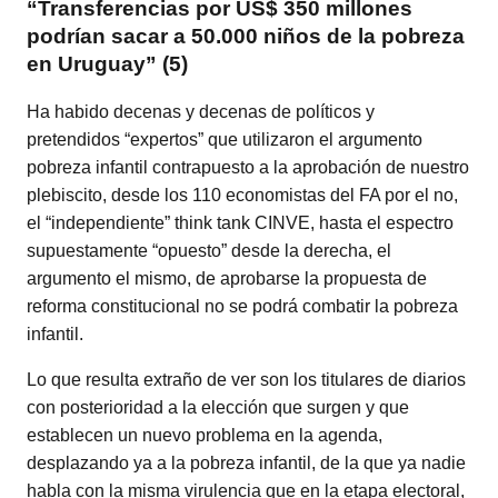
“Transferencias por US$ 350 millones
podrían sacar a 50.000 niños de la pobreza
en Uruguay” (5)
Ha habido decenas y decenas de políticos y
pretendidos “expertos” que utilizaron el argumento
pobreza infantil contrapuesto a la aprobación de nuestro
plebiscito, desde los 110 economistas del FA por el no,
el “independiente” think tank CINVE, hasta el espectro
supuestamente “opuesto” desde la derecha, el
argumento el mismo, de aprobarse la propuesta de
reforma constitucional no se podrá combatir la pobreza
infantil.
Lo que resulta extraño de ver son los titulares de diarios
con posterioridad a la elección que surgen y que
establecen un nuevo problema en la agenda,
desplazando ya a la pobreza infantil, de la que ya nadie
habla con la misma virulencia que en la etapa electoral,