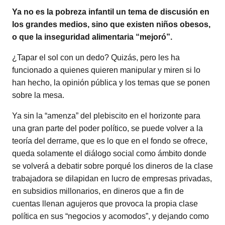
Ya no es la pobreza infantil un tema de discusión en
los grandes medios, sino que existen niños obesos,
o que la inseguridad alimentaria “mejoró”.
¿Tapar el sol con un dedo? Quizás, pero les ha
funcionado a quienes quieren manipular y miren si lo
han hecho, la opinión pública y los temas que se ponen
sobre la mesa.
Ya sin la “amenza” del plebiscito en el horizonte para
una gran parte del poder político, se puede volver a la
teoría del derrame, que es lo que en el fondo se ofrece,
queda solamente el diálogo social como ámbito donde
se volverá a debatir sobre porqué los dineros de la clase
trabajadora se dilapidan en lucro de empresas privadas,
en subsidios millonarios, en dineros que a fin de
cuentas llenan agujeros que provoca la propia clase
política en sus “negocios y acomodos”, y dejando como