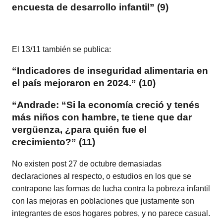
encuesta de desarrollo infantil” (9)
El 13/11 también se publica:
“Indicadores de inseguridad alimentaria en
el país mejoraron en 2024.” (10)
“Andrade: “Si la economía creció y tenés
más niños con hambre, te tiene que dar
vergüenza, ¿para quién fue el
crecimiento?” (11)
No existen post 27 de octubre demasiadas
declaraciones al respecto, o estudios en los que se
contrapone las formas de lucha contra la pobreza infantil
con las mejoras en poblaciones que justamente son
integrantes de esos hogares pobres, y no parece casual.