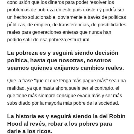
conclusión que los dineros para poder resolver los
problemas de pobreza en este país existen y podría ser
un hecho solucionable, obviamente a través de políticas
públicas, de empleo, de transferencias, de posibilidades
reales para generaciones enteras que nunca han
podido salir de esa pobreza estructural.
La pobreza es y seguirá siendo decisión
política, hasta que nosotras, nosotros
seamos quienes exijamos cambios reales.
Que la frase “que el que tenga más pague más” sea una
realidad, ya que hasta ahora suele ser al contrario, el
que tiene más siempre consigue evadir más y ser más
subsidiado por la mayoría más pobre de la sociedad.
La historia es y seguirá siendo la del Robin
Hood al revés, robar a los pobres para
darle a los ricos.