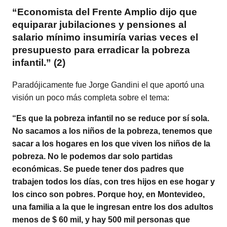
“Economista del Frente Amplio dijo que
equiparar jubilaciones y pensiones al
salario mínimo insumiría varias veces el
presupuesto para erradicar la pobreza
infantil.” (2)
Paradójicamente fue Jorge Gandini el que aportó una
visión un poco más completa sobre el tema:
“Es que la pobreza infantil no se reduce por sí sola.
No sacamos a los niños de la pobreza, tenemos que
sacar a los hogares en los que viven los niños de la
pobreza. No le podemos dar solo partidas
económicas. Se puede tener dos padres que
trabajen todos los días, con tres hijos en ese hogar y
los cinco son pobres. Porque hoy, en Montevideo,
una familia a la que le ingresan entre los dos adultos
menos de $ 60 mil, y hay 500 mil personas que